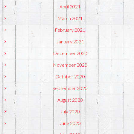
April 2021
March 2021
February 2021
January 2021
December 2020
November 2020
October 2020
September 2020
August 2020
July 2020
June 2020