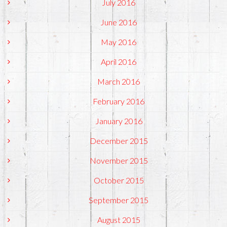
July 2016
June 2016
May 2016
April 2016
March 2016
February 2016
January 2016
December 2015
November 2015
October 2015
September 2015
August 2015