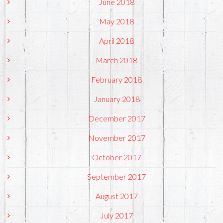
June 2018
May 2018
April 2018
March 2018
February 2018
January 2018
December 2017
November 2017
October 2017
September 2017
August 2017
July 2017