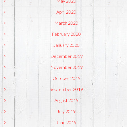
May 2020
April 2020
March 2020
February 2020
January 2020
December 2019
November 2019
October 2019
September 2019
August 2019
July 2019
June 2019