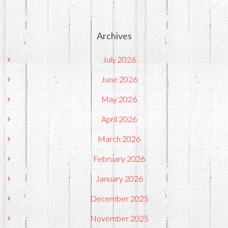
Archives
July 2026
June 2026
May 2026
April 2026
March 2026
February 2026
January 2026
December 2025
November 2025