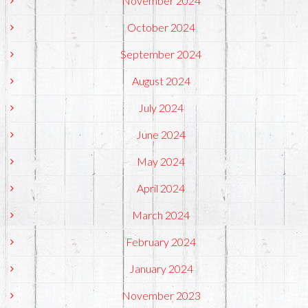
November 2024
October 2024
September 2024
August 2024
July 2024
June 2024
May 2024
April 2024
March 2024
February 2024
January 2024
November 2023