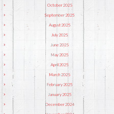
October 2025
September 2025
August 2025
July 2025
June 2025
May 2025
April 2025
March 2025
February 2025
January 2025
December 2024