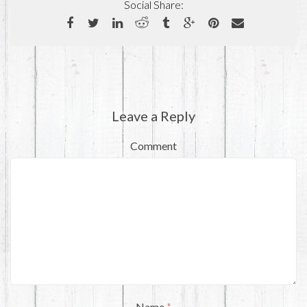
Social Share:
Leave a Reply
Comment
Name
*