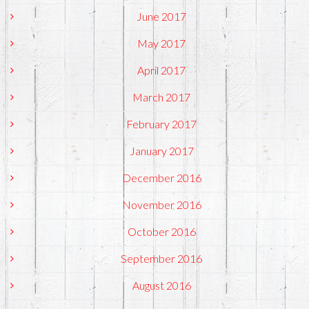
June 2017
May 2017
April 2017
March 2017
February 2017
January 2017
December 2016
November 2016
October 2016
September 2016
August 2016