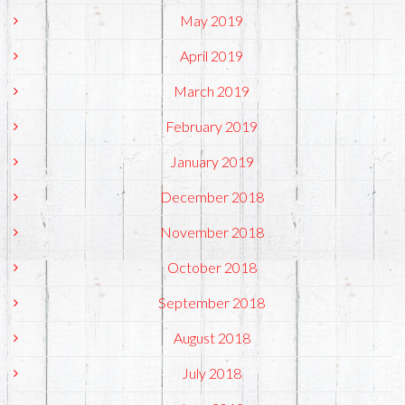
May 2019
April 2019
March 2019
February 2019
January 2019
December 2018
November 2018
October 2018
September 2018
August 2018
July 2018