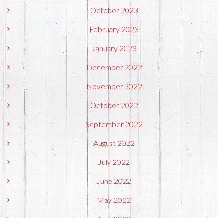
October 2023
February 2023
January 2023
December 2022
November 2022
October 2022
September 2022
August 2022
July 2022
June 2022
May 2022