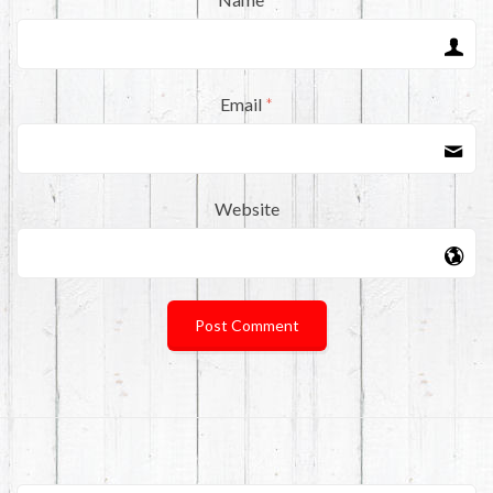
Email
*
Website