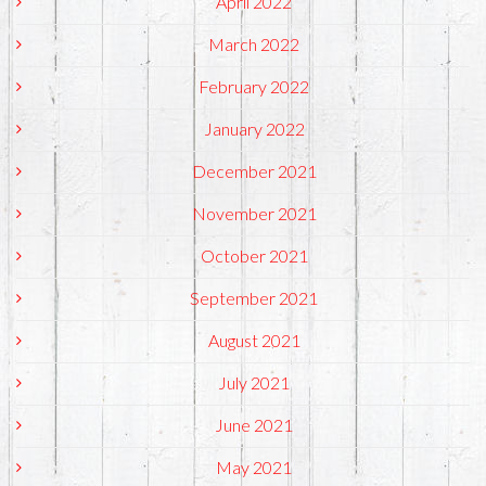
April 2022
March 2022
February 2022
January 2022
December 2021
November 2021
October 2021
September 2021
August 2021
July 2021
June 2021
May 2021