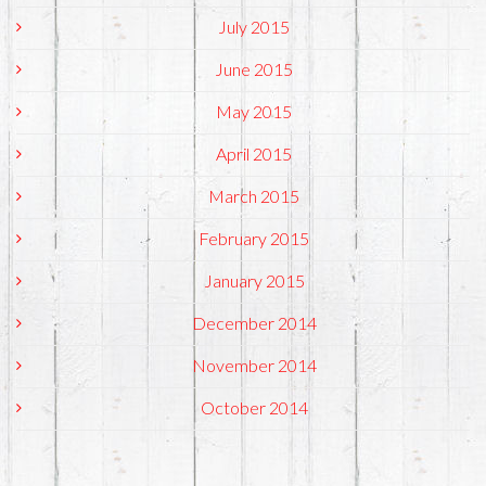
July 2015
June 2015
May 2015
April 2015
March 2015
February 2015
January 2015
December 2014
November 2014
October 2014